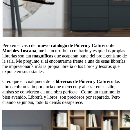
Pero en el caso del
nuevo catálogo de Piñero y Cabrero de
Muebles Toscana
, me ha ocurrido lo contrario y es que las propias
librerías son tan
magníficas
que acaparan parte del protagonismo de
la sala. Me pregunto si al encontrarme frente a una de estas librerías
me impresionaría más la propia librería o los libros y tesoros que
expone en sus estantes.
Creo que en cualquiera de la
librerías de Piñero y Cabrero
los
libros cobran la importancia que merecen y al estar en su sitio,
ambas se convierten en una obra perfecta. Como un matrimonio
bien avenido. Librería y libros, son preciosos por separado. Pero
cuando se juntan, todo lo demás desaparece.