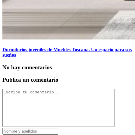
Dormitorios juveniles de Muebles Toscana. Un espacio para sus
sueños
No hay comentarios
Publica un comentario