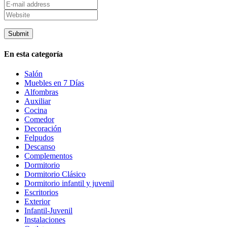
En esta categoría
Salón
Muebles en 7 Días
Alfombras
Auxiliar
Cocina
Comedor
Decoración
Felpudos
Descanso
Complementos
Dormitorio
Dormitorio Clásico
Dormitorio infantil y juvenil
Escritorios
Exterior
Infantil-Juvenil
Instalaciones