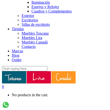
Iluminación
Espejos y Relojes
Cuadros y Complementos
Exterior
Escritorios
Sillas de escritorio
Tiendas
Muebles Toscana
Muebles Lira
Muebles Canadá
Contacto
Marcas
Blog
Outlet
0
No products in the cart.