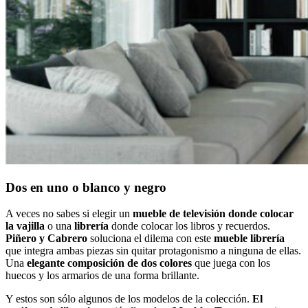
Dos en uno o blanco y negro
A veces no sabes si elegir un
mueble de televisión donde colocar
la vajilla
o una
librería
donde colocar los libros y recuerdos.
Piñero y Cabrero
soluciona el dilema con este
mueble librería
que integra ambas piezas sin quitar protagonismo a ninguna de ellas.
Una
elegante composición de dos colores
que juega con los
huecos y los armarios de una forma brillante.
Y estos son sólo algunos de los modelos de la colección.
El