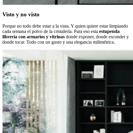
Visto y no visto
Porque no todo debe estar a la vista. Y quien quiere estar limpiando
cada semana el polvo de la cristalería. Para eso esta
estupenda
librería con armarios y vitrinas
donde exponer, donde esconder y
donde tocar. Todo con un gusto y una elegancia milimétrica.