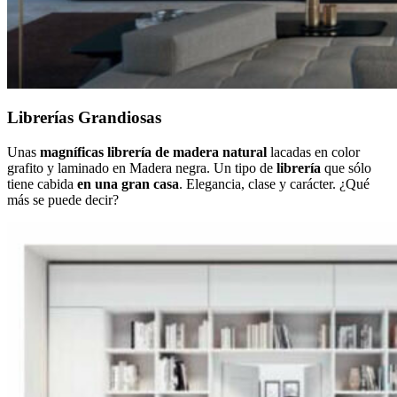
Librerías Grandiosas
Unas
magníficas librería
de madera natural
lacadas en color
grafito y laminado en Madera negra. Un tipo de
librería
que sólo
tiene cabida
en una gran casa
. Elegancia, clase y carácter. ¿Qué
más se puede decir?