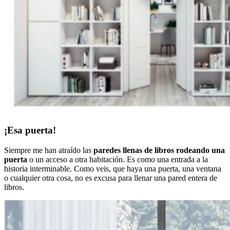
¡Esa puerta!
Siempre me han atraído las
paredes llenas de libros rodeando una
puerta
o un acceso a otra habitación. Es como una entrada a la
historia interminable. Como veis, que haya una puerta, una ventana
o cualquier otra cosa, no es excusa para llenar una pared entera de
libros.