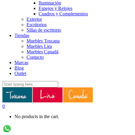
Iluminación
Espejos y Relojes
Cuadros y Complementos
Exterior
Escritorios
Sillas de escritorio
Tiendas
Muebles Toscana
Muebles Lira
Muebles Canadá
Contacto
Marcas
Blog
Outlet
0
No products in the cart.