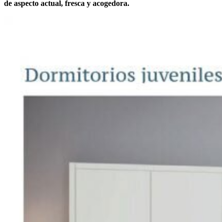
de aspecto actual, fresca y acogedora.