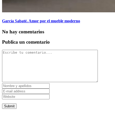
García Sabaté. Amor por el mueble moderno
No hay comentarios
Publica un comentario