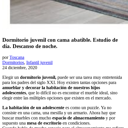
Dormitorio juvenil con cama abatible. Estudio de
día. Descanso de noche.
por
Toscana
Dormitorios
,
Infantil juvenil
24 diciembre, 2020
Elegir un
dormitorio juvenil,
puede ser una tarea muy entretenida
para los padres del siglo XXI. Hoy existen tantas opciones para
amueblar y decorar la habitación de nuestros hijos
adolescentes
, que lo difícil no es encontrar el mueble ideal, sino
elegir entre las múltiples opciones que existen en el mercado.
La habitación de un adolescente
es como un puzzle. Ya no
consiste en una cama, una mesilla y un armario. Ahora hay que
buscar muebles con mucho
espacio de almacenamiento
y por
supuesto una
mesa de escritorio
en condiciones.