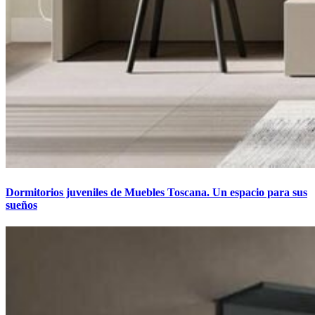
Dormitorios juveniles de Muebles Toscana. Un espacio para sus
sueños