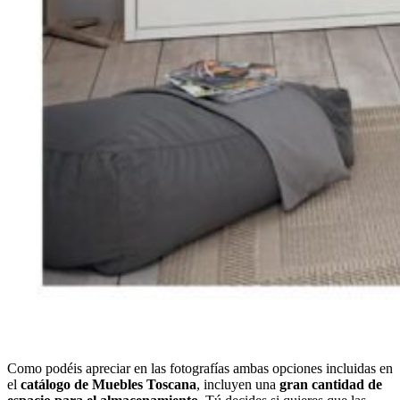
Como podéis apreciar en las fotografías ambas opciones incluidas en
el
catálogo de Muebles Toscana
, incluyen una
gran cantidad de