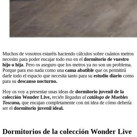
Muchos de vosotros estaréis haciendo cálculos sobre cuántos metros
necesito para poder encajar todo eso en el
dormitorio de vuestro
hijo o hija
. Pero os aseguro que los metros ya no son un problema.
Porque para eso nada como una
cama abatible
que os permitirá
darle todo el espacio que necesita tanto para su
estudio diario
como
para su
descanso nocturno.
Hoy os voy a presentar unas ideas de
dormitorio juvenil de la
colección Wonder Live,
recién llegadas al
catálogo de Muebles
Toscana,
que encajan completamente con mi idea de cómo debería
ser el
dormitorio juvenil ideal.
Dormitorios de la colección Wonder Live