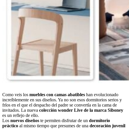
Como veis los
muebles con camas abatibles
han evolucionado
increíblemente en sus diseños. Ya no son esos dormitorios serios y
fríos en el que el despacho del padre se convertía en la cama de
invitados. La nueva
colección wonder Live de la marca Siboney
es un reflejo de ello.
Los
nuevos diseños
te permiten disfrutar de un
dormitorio
práctico
al mismo tiempo que presumes de una
decoración juvenil